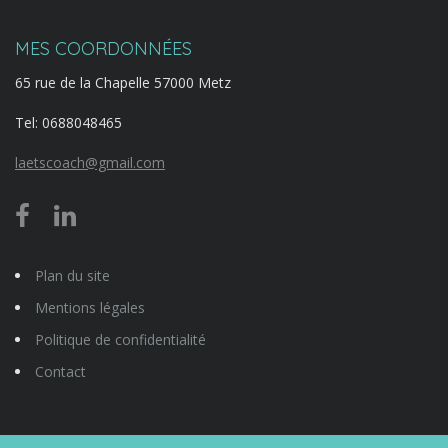
MES COORDONNÉES
65 rue de la Chapelle 57000 Metz
Tel:
0688048465
laetscoach@gmail.com
Plan du site
Mentions légales
Politique de confidentialité
Contact