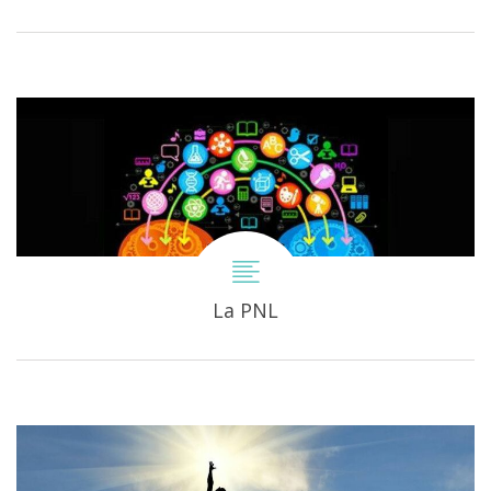
La PNL