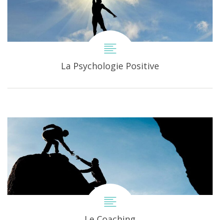
La Psychologie Positive
Le Coaching